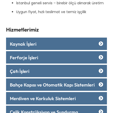
İstanbul geneli servis – birebir ölçü alınarak üretim
Uygun fiyat, hızlı teslimat ve temiz işçilik
Hizmetlerimiz
Kaynak İşleri
Ferforje İşleri
Çatı İşleri
Bahçe Kapısı ve Otomatik Kapı Sistemleri
Merdiven ve Korkuluk Sistemleri
Çelik Konstrüksiyon ve Sundurma