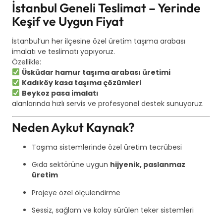
İstanbul Geneli Teslimat – Yerinde
Keşif ve Uygun Fiyat
İstanbul’un her ilçesine özel üretim taşıma arabası
imalatı ve teslimatı yapıyoruz.
Özellikle:
Üsküdar hamur taşıma arabası üretimi
Kadıköy kasa taşıma çözümleri
Beykoz pasa imalatı
alanlarında hızlı servis ve profesyonel destek sunuyoruz.
Neden Aykut Kaynak?
Taşıma sistemlerinde özel üretim tecrübesi
Gıda sektörüne uygun
hijyenik, paslanmaz
üretim
Projeye özel ölçülendirme
Sessiz, sağlam ve kolay sürülen teker sistemleri