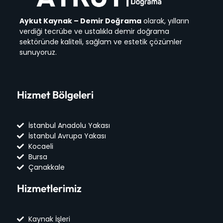
Aykut Kaynak – Demir Doğrama
olarak, yılların
verdiği tecrübe ve ustalıkla demir doğrama
sektöründe kaliteli, sağlam ve estetik çözümler
sunuyoruz.
Hizmet Bölgeleri
İstanbul Anadolu Yakası
İstanbul Avrupa Yakası
Kocaeli
Bursa
Çanakkale
Hizmetlerimiz
Kaynak İşleri