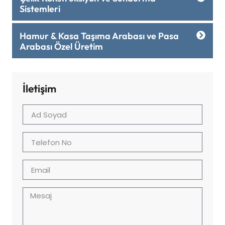
Sistemleri
Hamur & Kasa Taşıma Arabası ve Pasa
Arabası Özel Üretim
İletişim