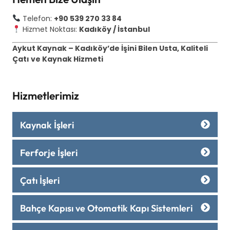
Telefon:
+90 539 270 33 84
Hizmet Noktası:
Kadıköy / İstanbul
Aykut Kaynak – Kadıköy’de İşini Bilen Usta, Kaliteli
Çatı ve Kaynak Hizmeti
Hizmetlerimiz
Kaynak İşleri
Ferforje İşleri
Çatı İşleri
Bahçe Kapısı ve Otomatik Kapı Sistemleri