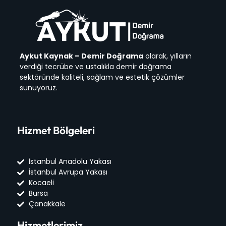
Aykut Kaynak – Demir Doğrama
olarak, yılların
verdiği tecrübe ve ustalıkla demir doğrama
sektöründe kaliteli, sağlam ve estetik çözümler
sunuyoruz.
Hizmet Bölgeleri
İstanbul Anadolu Yakası
İstanbul Avrupa Yakası
Kocaeli
Bursa
Çanakkale
Hizmetlerimiz